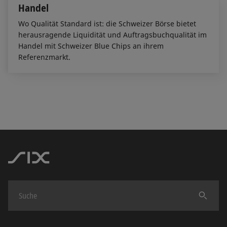
Handel
Wo Qualität Standard ist: die Schweizer Börse bietet
herausragende Liquidität und Auftragsbuchqualität im
Handel mit Schweizer Blue Chips an ihrem
Referenzmarkt.
Finden