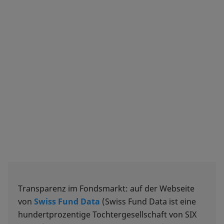
Transparenz im Fondsmarkt: auf der Webseite
von
Swiss Fund Data
(Swiss Fund Data ist eine
hundertprozentige Tochtergesellschaft von SIX