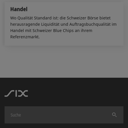
Handel
Wo Qualität Standard ist: die Schweizer Börse bietet
herausragende Liquidität und Auftragsbuchqualität im
Handel mit Schweizer Blue Chips an ihrem
Referenzmarkt.
Finden