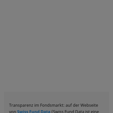
Transparenz im Fondsmarkt: auf der Webseite
von
Swiss Fund Data
(Swiss Fund Data ist eine