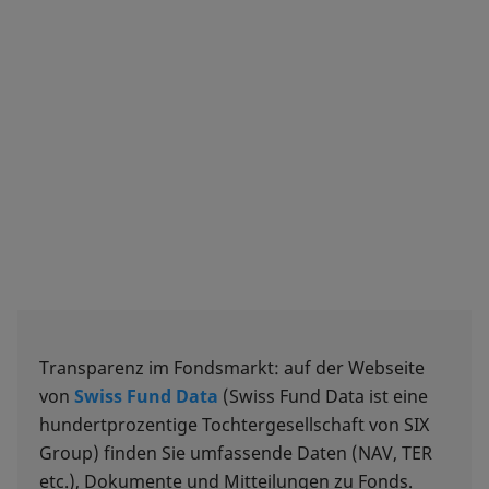
Transparenz im Fondsmarkt: auf der Webseite
von
Swiss Fund Data
(Swiss Fund Data ist eine
hundertprozentige Tochtergesellschaft von SIX
Group) finden Sie umfassende Daten (NAV, TER
etc.), Dokumente und Mitteilungen zu Fonds.