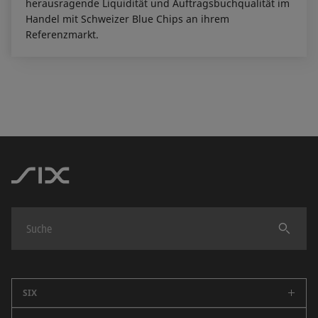
herausragende Liquidität und Auftragsbuchqualität im
Handel mit Schweizer Blue Chips an ihrem
Referenzmarkt.
Finden
SIX