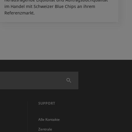
im Handel mit Schweizer Blue Chips an ihrem
Referenzmarkt.
Finden
SUPPORT
Alle Kontakte
Zentrale