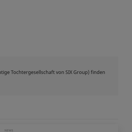
tige Tochtergesellschaft von SIX Group) finden
NEWS