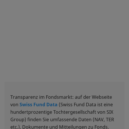
Transparenz im Fondsmarkt: auf der Webseite
von
Swiss Fund Data
(Swiss Fund Data ist eine
hundertprozentige Tochtergesellschaft von SIX
Group) finden Sie umfassende Daten (NAV, TER
etc.), Dokumente und Mitteilungen zu Fonds.