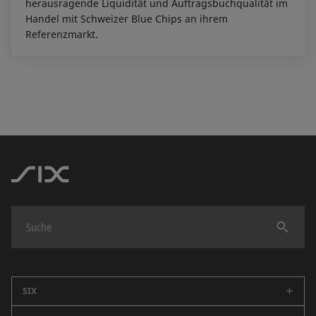
herausragende Liquidität und Auftragsbuchqualität im
Handel mit Schweizer Blue Chips an ihrem
Referenzmarkt.
Finden
SIX