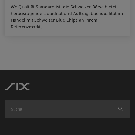
Wo Qualität Standard ist: die Schweizer Börse bietet
herausragende Liquidität und Auftragsbuchqualität im
Handel mit Schweizer Blue Chips an ihrem
Referenzmarkt.
Finden