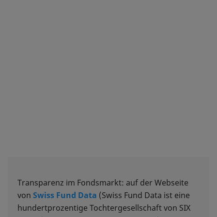
Transparenz im Fondsmarkt: auf der Webseite
von
Swiss Fund Data
(Swiss Fund Data ist eine
hundertprozentige Tochtergesellschaft von SIX