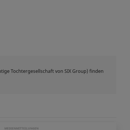
tige Tochtergesellschaft von SIX Group) finden
MEDIENMITTEILUNGEN