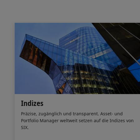
Indizes
Präzise, zugänglich und transparent. Asset- und
Portfolio Manager weltweit setzen auf die Indizes von
SIX.