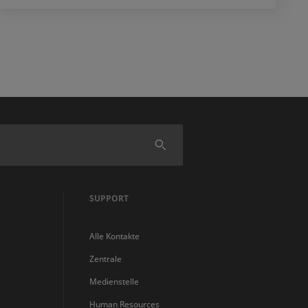
Finden
SUPPORT
Alle Kontakte
Zentrale
Medienstelle
Human Resources