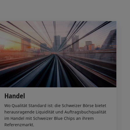
Handel
Wo Qualität Standard ist: die Schweizer Börse bietet
herausragende Liquidität und Auftragsbuchqualität
im Handel mit Schweizer Blue Chips an ihrem
Referenzmarkt.