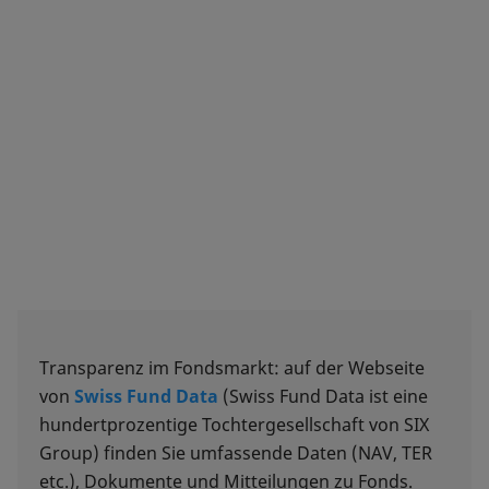
Transparenz im Fondsmarkt: auf der Webseite
von
Swiss Fund Data
(Swiss Fund Data ist eine
hundertprozentige Tochtergesellschaft von SIX
Group) finden Sie umfassende Daten (NAV, TER
etc.), Dokumente und Mitteilungen zu Fonds.