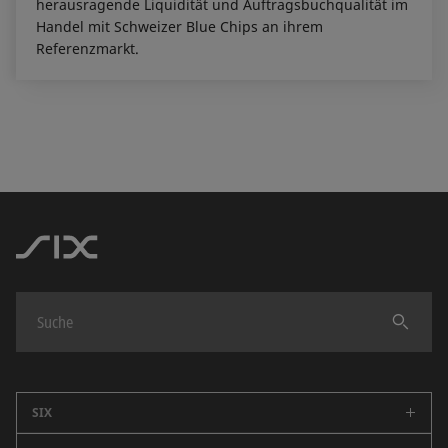
herausragende Liquidität und Auftragsbuchqualität im
Handel mit Schweizer Blue Chips an ihrem
Referenzmarkt.
Finden
SIX