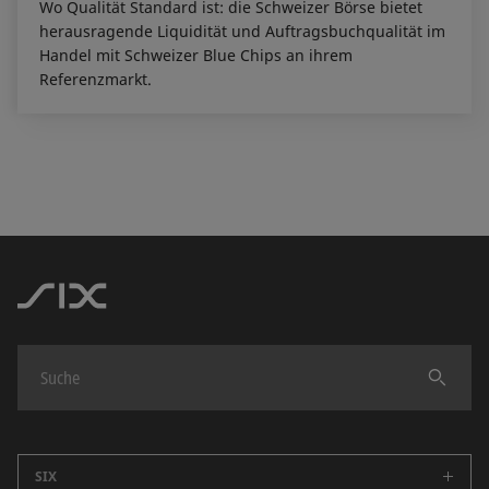
Wo Qualität Standard ist: die Schweizer Börse bietet
herausragende Liquidität und Auftragsbuchqualität im
Handel mit Schweizer Blue Chips an ihrem
Referenzmarkt.
Finden
SIX