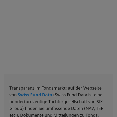
Transparenz im Fondsmarkt: auf der Webseite
von
Swiss Fund Data
(Swiss Fund Data ist eine
hundertprozentige Tochtergesellschaft von SIX
Group) finden Sie umfassende Daten (NAV, TER
etc.), Dokumente und Mitteilungen zu Fonds.