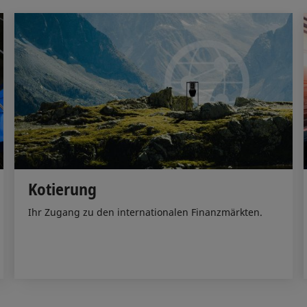
Kotierung
Ihr Zugang zu den internationalen Finanzmärkten.