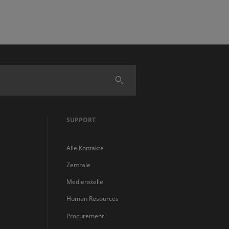
Finden
SUPPORT
Alle Kontakte
Zentrale
Medienstelle
Human Resources
Procurement