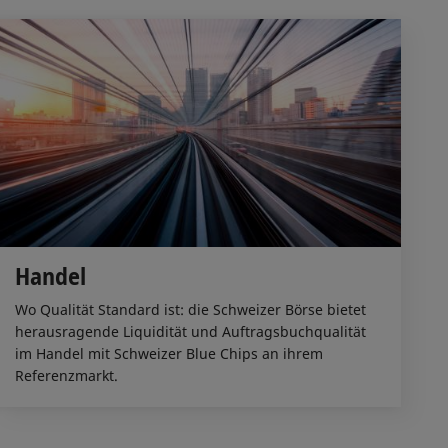
Handel
Wo Qualität Standard ist: die Schweizer Börse bietet
herausragende Liquidität und Auftragsbuchqualität
im Handel mit Schweizer Blue Chips an ihrem
Referenzmarkt.