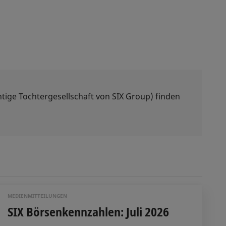
tige Tochtergesellschaft von SIX Group) finden
MEDIENMITTEILUNGEN
SIX Börsenkennzahlen: Juli 2026