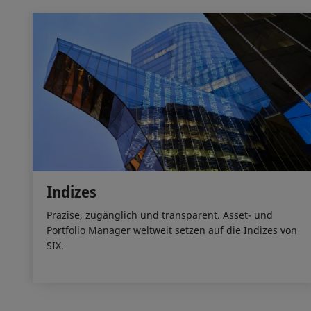
Indizes
Präzise, zugänglich und transparent. Asset- und
Portfolio Manager weltweit setzen auf die Indizes von
SIX.