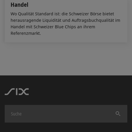
Handel
Wo Qualität Standard ist: die Schweizer Börse bietet
herausragende Liquidität und Auftragsbuchqualität im
Handel mit Schweizer Blue Chips an ihrem
Referenzmarkt.
Finden