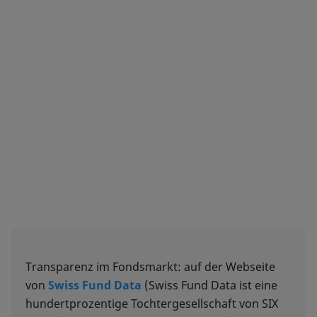
Transparenz im Fondsmarkt: auf der Webseite
von
Swiss Fund Data
(Swiss Fund Data ist eine
hundertprozentige Tochtergesellschaft von SIX