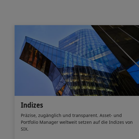
Indizes
Präzise, zugänglich und transparent. Asset- und
Portfolio Manager weltweit setzen auf die Indizes von
SIX.