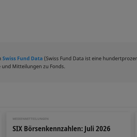
n
Swiss Fund Data
(Swiss Fund Data ist eine hundertprozen
 und Mitteilungen zu Fonds.
MEDIENMITTEILUNGEN
SIX Börsenkennzahlen: Juli 2026