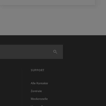
Finden
SUPPORT
Alle Kontakte
Zentrale
Medienstelle