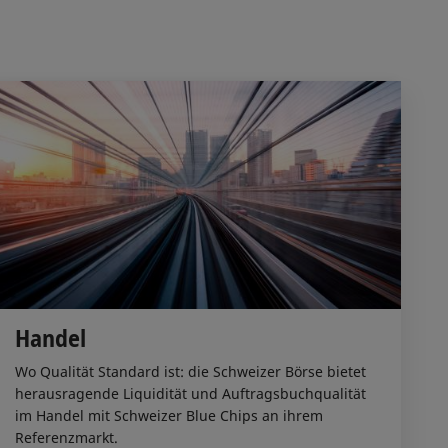
Handel
Wo Qualität Standard ist: die Schweizer Börse bietet
herausragende Liquidität und Auftragsbuchqualität
im Handel mit Schweizer Blue Chips an ihrem
Referenzmarkt.