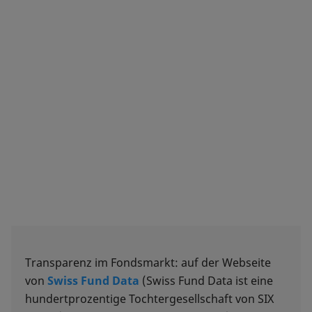
Transparenz im Fondsmarkt: auf der Webseite
von
Swiss Fund Data
(Swiss Fund Data ist eine
hundertprozentige Tochtergesellschaft von SIX