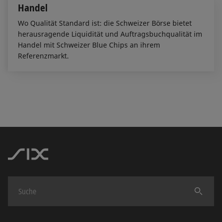
Handel
Wo Qualität Standard ist: die Schweizer Börse bietet
herausragende Liquidität und Auftragsbuchqualität im
Handel mit Schweizer Blue Chips an ihrem
Referenzmarkt.
Finden