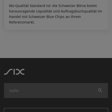
Wo Qualität Standard ist: die Schweizer Börse bietet
herausragende Liquidität und Auftragsbuchqualität im
Handel mit Schweizer Blue Chips an ihrem
Referenzmarkt.
Finden