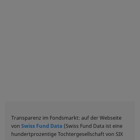
Transparenz im Fondsmarkt: auf der Webseite
von
Swiss Fund Data
(Swiss Fund Data ist eine
hundertprozentige Tochtergesellschaft von SIX