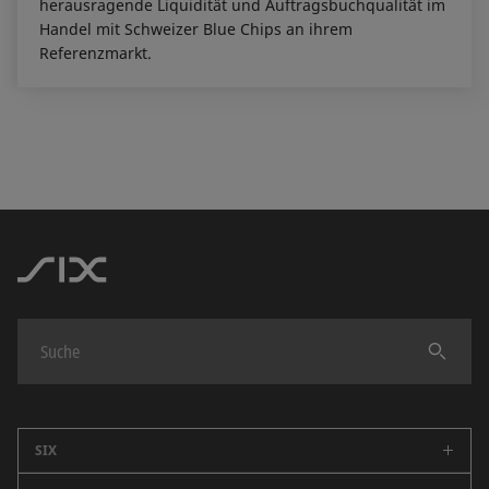
herausragende Liquidität und Auftragsbuchqualität im
Handel mit Schweizer Blue Chips an ihrem
Referenzmarkt.
Finden
SIX