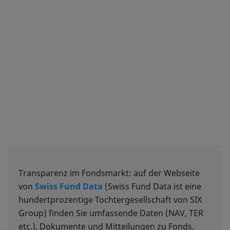
Transparenz im Fondsmarkt: auf der Webseite
von
Swiss Fund Data
(Swiss Fund Data ist eine
hundertprozentige Tochtergesellschaft von SIX
Group) finden Sie umfassende Daten (NAV, TER
etc.), Dokumente und Mitteilungen zu Fonds.