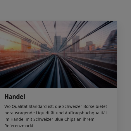
Handel
Wo Qualität Standard ist: die Schweizer Börse bietet
herausragende Liquidität und Auftragsbuchqualität
im Handel mit Schweizer Blue Chips an ihrem
Referenzmarkt.