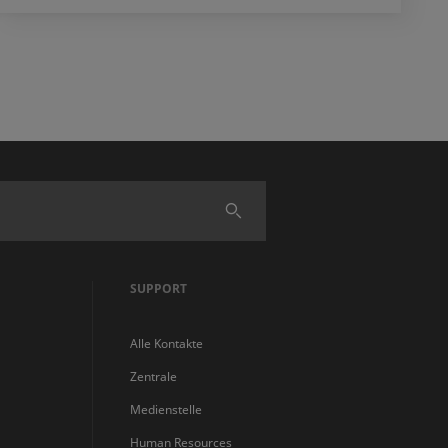
Finden
SUPPORT
Alle Kontakte
Zentrale
Medienstelle
Human Resources