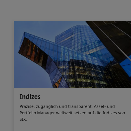
Indizes
Präzise, zugänglich und transparent. Asset- und
Portfolio Manager weltweit setzen auf die Indizes von
SIX.