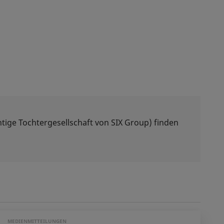
tige Tochtergesellschaft von SIX Group) finden
MEDIENMITTEILUNGEN