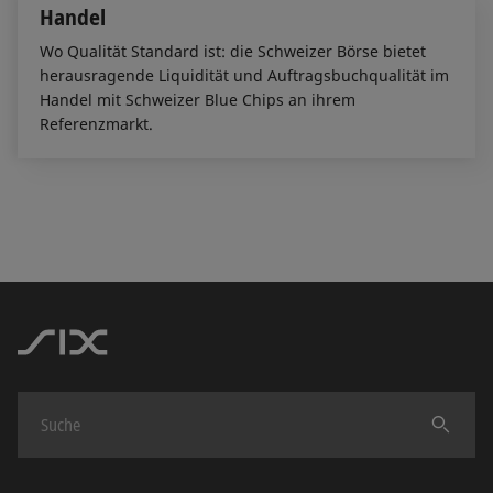
Handel
Wo Qualität Standard ist: die Schweizer Börse bietet
herausragende Liquidität und Auftragsbuchqualität im
Handel mit Schweizer Blue Chips an ihrem
Referenzmarkt.
Finden