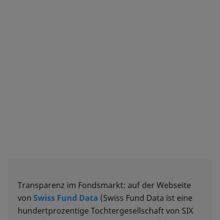
Transparenz im Fondsmarkt: auf der Webseite
von
Swiss Fund Data
(Swiss Fund Data ist eine
hundertprozentige Tochtergesellschaft von SIX