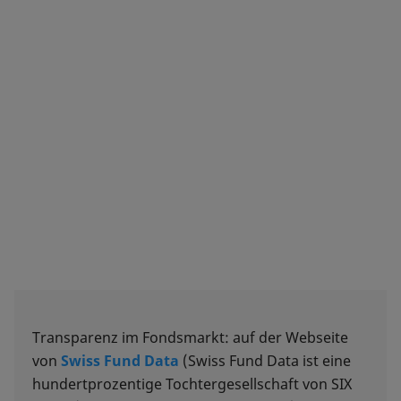
Transparenz im Fondsmarkt: auf der Webseite
von
Swiss Fund Data
(Swiss Fund Data ist eine
hundertprozentige Tochtergesellschaft von SIX