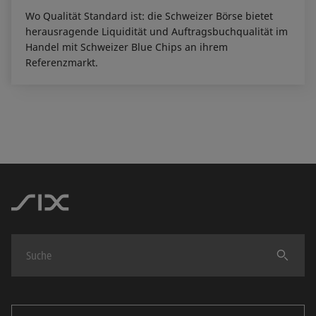
Wo Qualität Standard ist: die Schweizer Börse bietet
herausragende Liquidität und Auftragsbuchqualität im
Handel mit Schweizer Blue Chips an ihrem
Referenzmarkt.
Finden