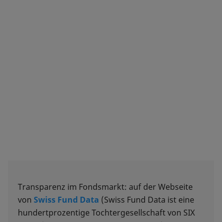
Transparenz im Fondsmarkt: auf der Webseite
von
Swiss Fund Data
(Swiss Fund Data ist eine
hundertprozentige Tochtergesellschaft von SIX