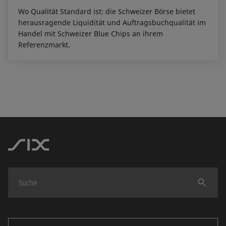
Wo Qualität Standard ist: die Schweizer Börse bietet
herausragende Liquidität und Auftragsbuchqualität im
Handel mit Schweizer Blue Chips an ihrem
Referenzmarkt.
Finden