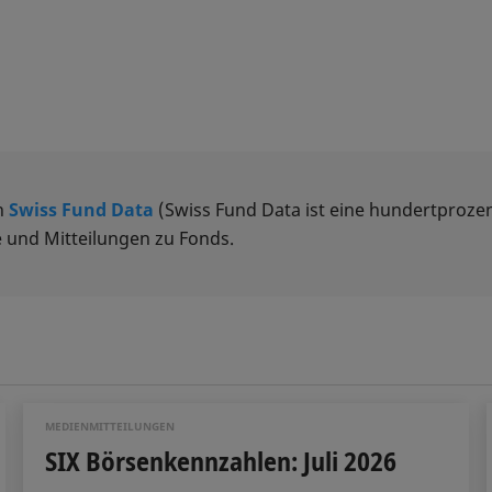
n
Swiss Fund Data
(Swiss Fund Data ist eine hundertprozen
 und Mitteilungen zu Fonds.
MEDIENMITTEILUNGEN
SIX Börsenkennzahlen: Juli 2026