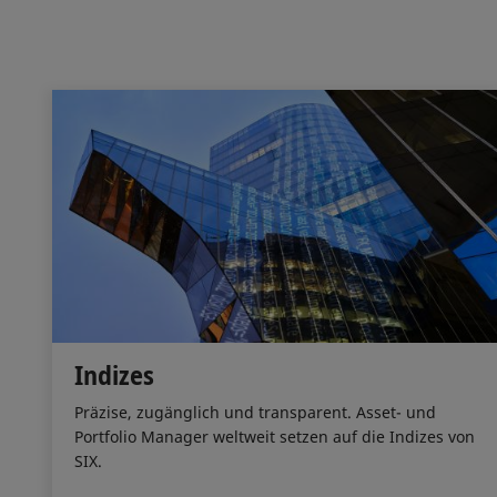
Indizes
Präzise, zugänglich und transparent. Asset- und
Portfolio Manager weltweit setzen auf die Indizes von
SIX.