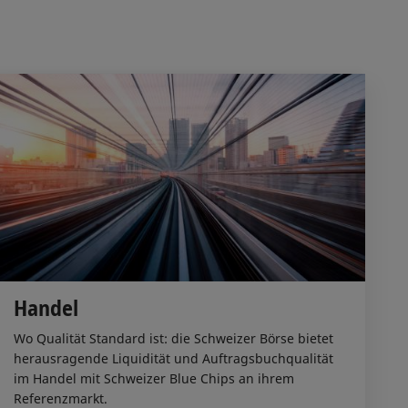
Handel
Wo Qualität Standard ist: die Schweizer Börse bietet
herausragende Liquidität und Auftragsbuchqualität
im Handel mit Schweizer Blue Chips an ihrem
Referenzmarkt.