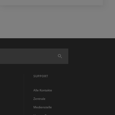
Finden
SUPPORT
Alle Kontakte
Zentrale
Medienstelle