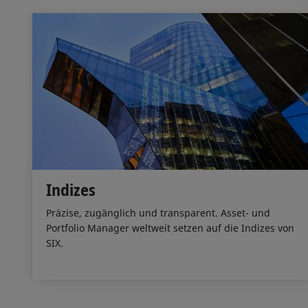
Indizes
Präzise, zugänglich und transparent. Asset- und
Portfolio Manager weltweit setzen auf die Indizes von
SIX.