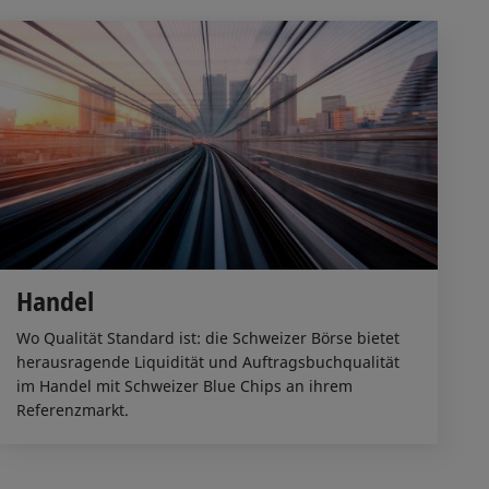
Handel
Wo Qualität Standard ist: die Schweizer Börse bietet
herausragende Liquidität und Auftragsbuchqualität
im Handel mit Schweizer Blue Chips an ihrem
Referenzmarkt.