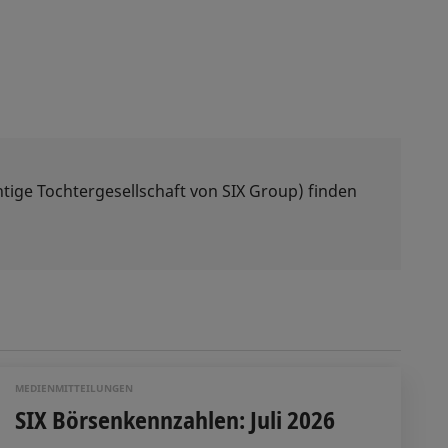
tige Tochtergesellschaft von SIX Group) finden
MEDIENMITTEILUNGEN
SIX Börsenkennzahlen: Juli 2026