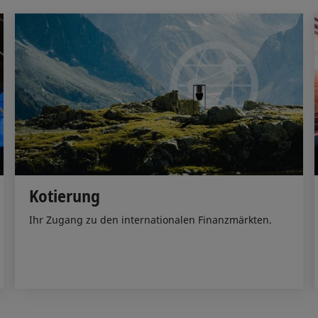
Kotierung
Ihr Zugang zu den internationalen Finanzmärkten.