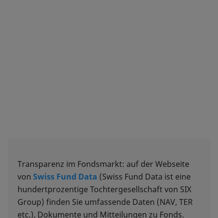
Transparenz im Fondsmarkt: auf der Webseite
von
Swiss Fund Data
(Swiss Fund Data ist eine
hundertprozentige Tochtergesellschaft von SIX
Group) finden Sie umfassende Daten (NAV, TER
etc.), Dokumente und Mitteilungen zu Fonds.