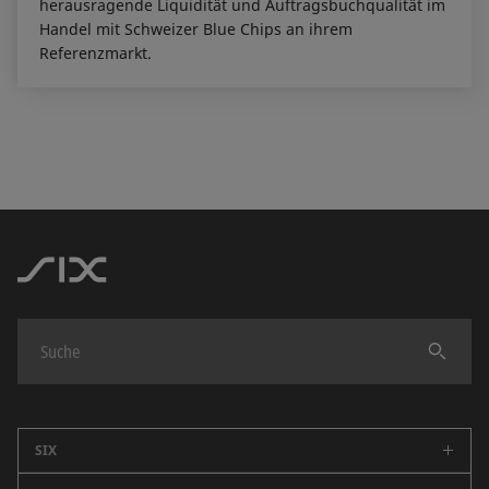
herausragende Liquidität und Auftragsbuchqualität im
Handel mit Schweizer Blue Chips an ihrem
Referenzmarkt.
Finden
SIX