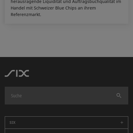
herausragende Liquidität und Auftragsbuchqualität im
Handel mit Schweizer Blue Chips an ihrem
Referenzmarkt.
Finden
SIX