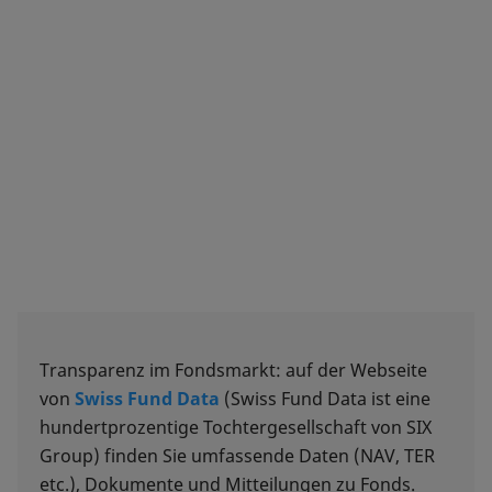
Transparenz im Fondsmarkt: auf der Webseite
von
Swiss Fund Data
(Swiss Fund Data ist eine
hundertprozentige Tochtergesellschaft von SIX
Group) finden Sie umfassende Daten (NAV, TER
etc.), Dokumente und Mitteilungen zu Fonds.