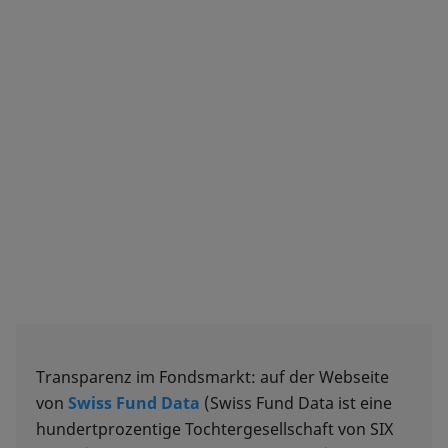
Transparenz im Fondsmarkt: auf der Webseite
von
Swiss Fund Data
(Swiss Fund Data ist eine
hundertprozentige Tochtergesellschaft von SIX