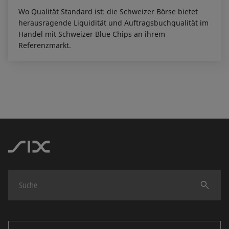
Wo Qualität Standard ist: die Schweizer Börse bietet
herausragende Liquidität und Auftragsbuchqualität im
Handel mit Schweizer Blue Chips an ihrem
Referenzmarkt.
Finden