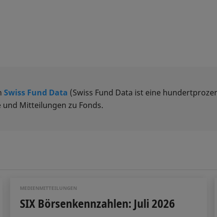
n
Swiss Fund Data
(Swiss Fund Data ist eine hundertprozen
 und Mitteilungen zu Fonds.
MEDIENMITTEILUNGEN
SIX Börsenkennzahlen: Juli 2026