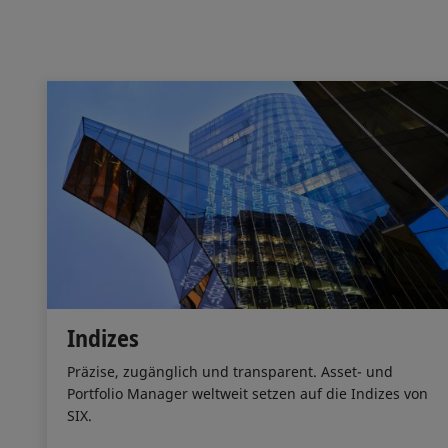
Indizes
Präzise, zugänglich und transparent. Asset- und
Portfolio Manager weltweit setzen auf die Indizes von
SIX.