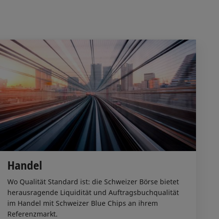
Handel
Wo Qualität Standard ist: die Schweizer Börse bietet
herausragende Liquidität und Auftragsbuchqualität
im Handel mit Schweizer Blue Chips an ihrem
Referenzmarkt.