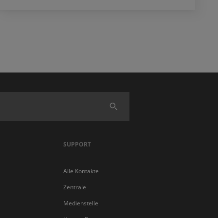
Finden
SUPPORT
Alle Kontakte
Zentrale
Medienstelle