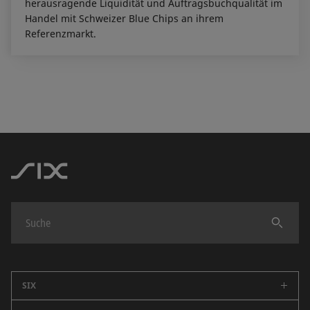
herausragende Liquidität und Auftragsbuchqualität im
Handel mit Schweizer Blue Chips an ihrem
Referenzmarkt.
Finden
SIX