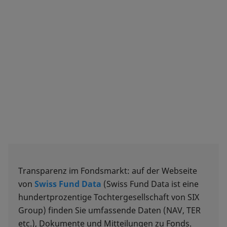
Transparenz im Fondsmarkt: auf der Webseite
von
Swiss Fund Data
(Swiss Fund Data ist eine
hundertprozentige Tochtergesellschaft von SIX
Group) finden Sie umfassende Daten (NAV, TER
etc.), Dokumente und Mitteilungen zu Fonds.