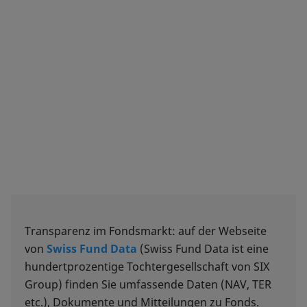
Transparenz im Fondsmarkt: auf der Webseite
von
Swiss Fund Data
(Swiss Fund Data ist eine
hundertprozentige Tochtergesellschaft von SIX
Group) finden Sie umfassende Daten (NAV, TER
etc.), Dokumente und Mitteilungen zu Fonds.