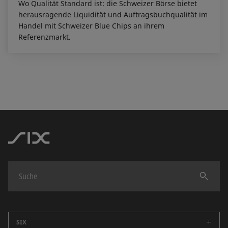
Wo Qualität Standard ist: die Schweizer Börse bietet
herausragende Liquidität und Auftragsbuchqualität im
Handel mit Schweizer Blue Chips an ihrem
Referenzmarkt.
Finden
SIX