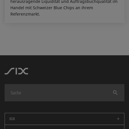
herausragende Liquidität und Auftragsbuchqualität im
Handel mit Schweizer Blue Chips an ihrem
Referenzmarkt.
Finden
SIX