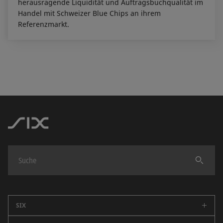
herausragende Liquidität und Auftragsbuchqualität im
Handel mit Schweizer Blue Chips an ihrem
Referenzmarkt.
Finden
SIX