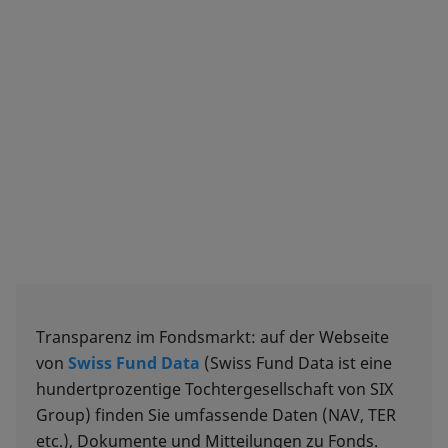
Transparenz im Fondsmarkt: auf der Webseite
von
Swiss Fund Data
(Swiss Fund Data ist eine
hundertprozentige Tochtergesellschaft von SIX
Group) finden Sie umfassende Daten (NAV, TER
etc.), Dokumente und Mitteilungen zu Fonds.