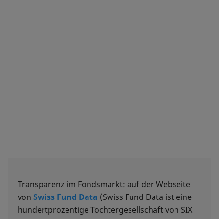
Transparenz im Fondsmarkt: auf der Webseite
von
Swiss Fund Data
(Swiss Fund Data ist eine
hundertprozentige Tochtergesellschaft von SIX