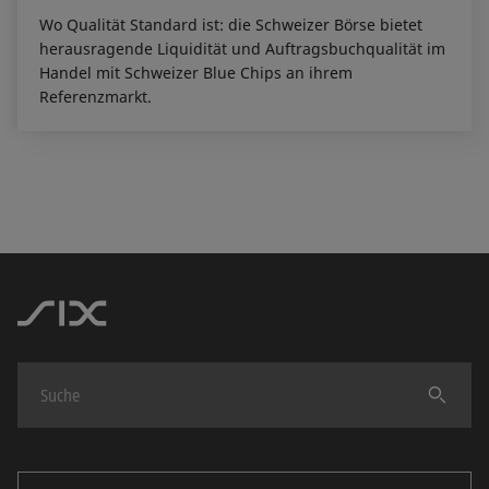
Wo Qualität Standard ist: die Schweizer Börse bietet
herausragende Liquidität und Auftragsbuchqualität im
Handel mit Schweizer Blue Chips an ihrem
Referenzmarkt.
Finden