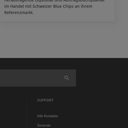
im Handel mit Schweizer Blue Chips an ihrem
Referenzmarkt.
Finden
SUPPORT
Alle Kontakte
Zentrale