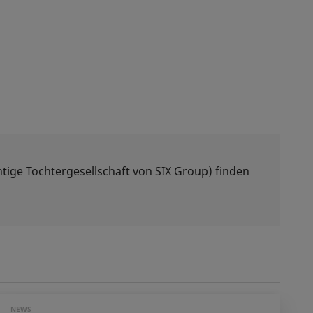
tige Tochtergesellschaft von SIX Group) finden
NEWS