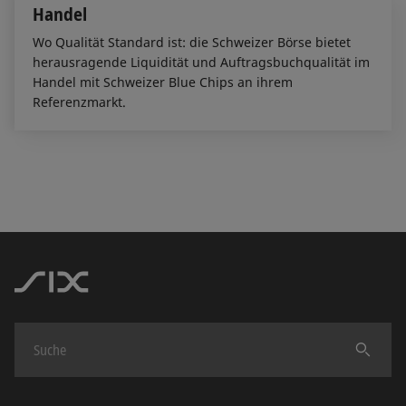
Handel
Wo Qualität Standard ist: die Schweizer Börse bietet
herausragende Liquidität und Auftragsbuchqualität im
Handel mit Schweizer Blue Chips an ihrem
Referenzmarkt.
Finden