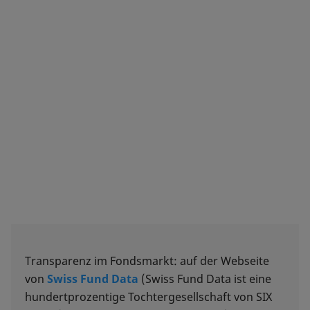
Transparenz im Fondsmarkt: auf der Webseite
von
Swiss Fund Data
(Swiss Fund Data ist eine
hundertprozentige Tochtergesellschaft von SIX