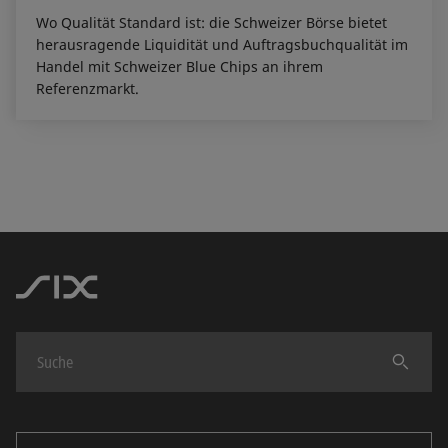
Wo Qualität Standard ist: die Schweizer Börse bietet
herausragende Liquidität und Auftragsbuchqualität im
Handel mit Schweizer Blue Chips an ihrem
Referenzmarkt.
Finden