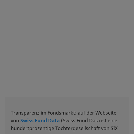
Transparenz im Fondsmarkt: auf der Webseite
von
Swiss Fund Data
(Swiss Fund Data ist eine
hundertprozentige Tochtergesellschaft von SIX