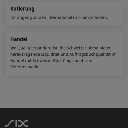
Kotierung
Ihr Zugang zu den internationalen Finanzmärkten.
Handel
Wo Qualität Standard ist: die Schweizer Börse bietet
herausragende Liquidität und Auftragsbuchqualität im
Handel mit Schweizer Blue Chips an ihrem
Referenzmarkt.