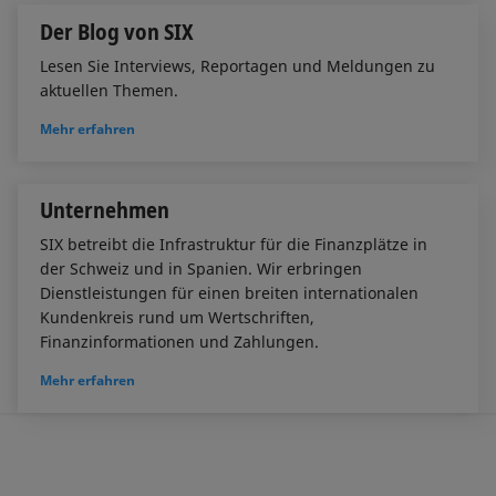
Der Blog von SIX
Lesen Sie Interviews, Reportagen und Meldungen zu
aktuellen Themen.
Mehr erfahren
Unternehmen
SIX betreibt die Infrastruktur für die Finanzplätze in
der Schweiz und in Spanien. Wir erbringen
Dienstleistungen für einen breiten internationalen
Kundenkreis rund um Wertschriften,
Finanzinformationen und Zahlungen.
Mehr erfahren