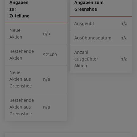
Angaben
Angaben zum
zur
Greenshoe
Zuteilung
Ausgeübt
n/a
Neue
n/a
Aktien
Ausübungsdatum
n/a
Bestehende
Anzahl
92'400
Aktien
ausgeübter
n/a
Aktien
Neue
Aktien aus
n/a
Greenshoe
Bestehende
Aktien aus
n/a
Greenshoe