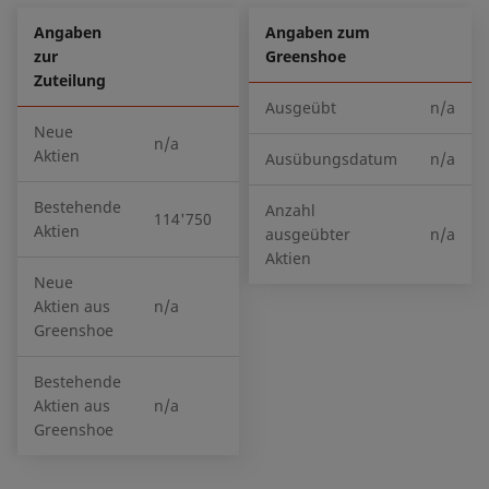
Angaben
Angaben zum
zur
Greenshoe
Zuteilung
Ausgeübt
n/a
Neue
n/a
Aktien
Ausübungsdatum
n/a
Bestehende
Anzahl
114'750
Aktien
ausgeübter
n/a
Aktien
Neue
Aktien aus
n/a
Greenshoe
Bestehende
Aktien aus
n/a
Greenshoe