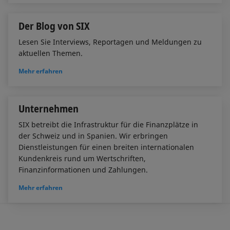
Der Blog von SIX
Lesen Sie Interviews, Reportagen und Meldungen zu
aktuellen Themen.
Mehr erfahren
Unternehmen
SIX betreibt die Infrastruktur für die Finanzplätze in
der Schweiz und in Spanien. Wir erbringen
Dienstleistungen für einen breiten internationalen
Kundenkreis rund um Wertschriften,
Finanzinformationen und Zahlungen.
Mehr erfahren