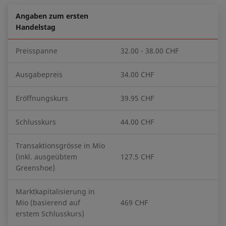
Angaben zum ersten
Handelstag
Preisspanne
32.00 - 38.00 CHF
Ausgabepreis
34.00 CHF
Eröffnungskurs
39.95 CHF
Schlusskurs
44.00 CHF
Transaktionsgrösse in Mio
(inkl. ausgeübtem
127.5 CHF
Greenshoe)
Marktkapitalisierung in
Mio (basierend auf
469 CHF
erstem Schlusskurs)