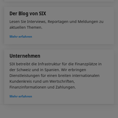
Der Blog von SIX
Lesen Sie Interviews, Reportagen und Meldungen zu
aktuellen Themen.
Mehr erfahren
Unternehmen
SIX betreibt die Infrastruktur für die Finanzplätze in
der Schweiz und in Spanien. Wir erbringen
Dienstleistungen für einen breiten internationalen
Kundenkreis rund um Wertschriften,
Finanzinformationen und Zahlungen.
Mehr erfahren