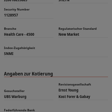
Security Number
1128957
Branche
Regulatorischer Standard
Health Care - 4500
New Market
Index-Zugehörigkeit
SNMI
Angaben zur Kotierung
Revisionsgesellschaft
Ernst Young
Gesuchsteller
UBS Warburg
Kost Forer & Gabay
Federführende Bank