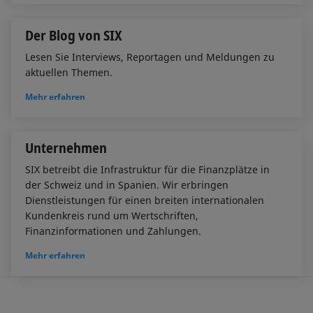
Der Blog von SIX
Lesen Sie Interviews, Reportagen und Meldungen zu
aktuellen Themen.
Mehr erfahren
Unternehmen
SIX betreibt die Infrastruktur für die Finanzplätze in
der Schweiz und in Spanien. Wir erbringen
Dienstleistungen für einen breiten internationalen
Kundenkreis rund um Wertschriften,
Finanzinformationen und Zahlungen.
Mehr erfahren