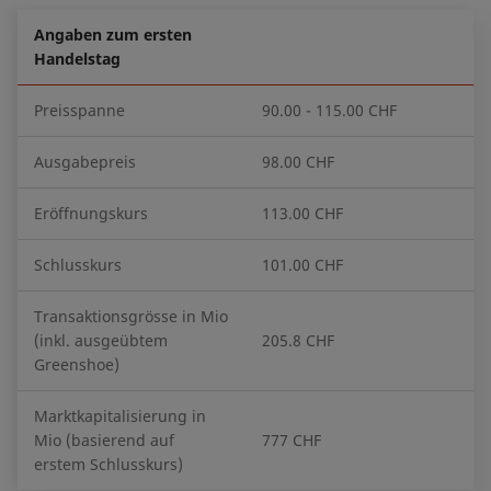
Angaben zum ersten
Handelstag
Preisspanne
90.00 - 115.00 CHF
Ausgabepreis
98.00 CHF
Eröffnungskurs
113.00 CHF
Schlusskurs
101.00 CHF
Transaktionsgrösse in Mio
(inkl. ausgeübtem
205.8 CHF
Greenshoe)
Marktkapitalisierung in
Mio (basierend auf
777 CHF
erstem Schlusskurs)