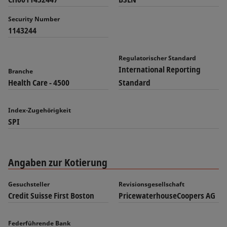
Security Number
1143244
Regulatorischer Standard
International Reporting
Branche
Health Care - 4500
Standard
Index-Zugehörigkeit
SPI
Angaben zur Kotierung
Gesuchsteller
Revisionsgesellschaft
Credit Suisse First Boston
PricewaterhouseCoopers AG
Federführende Bank