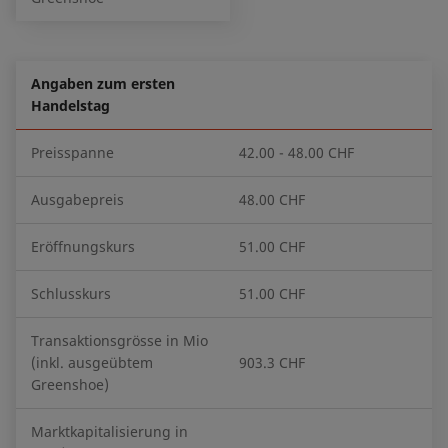
Angaben zum ersten
Handelstag
Preisspanne
42.00 - 48.00 CHF
Ausgabepreis
48.00 CHF
Eröffnungskurs
51.00 CHF
Schlusskurs
51.00 CHF
Transaktionsgrösse in Mio
(inkl. ausgeübtem
903.3 CHF
Greenshoe)
Marktkapitalisierung in