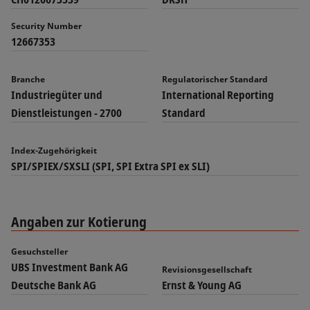
Security Number
12667353
Branche
Regulatorischer Standard
Industriegüter und
International Reporting
Dienstleistungen - 2700
Standard
Index-Zugehörigkeit
SPI/SPIEX/SXSLI (SPI, SPI Extra SPI ex SLI)
Angaben zur Kotierung
Gesuchsteller
UBS Investment Bank AG
Revisionsgesellschaft
Deutsche Bank AG
Ernst & Young AG