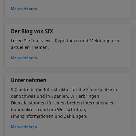
Mehr erfahren
Der Blog von SIX
Lesen Sie Interviews, Reportagen und Meldungen zu
aktuellen Themen.
Mehr erfahren
Unternehmen
SIX betreibt die Infrastruktur für die Finanzplätze in
der Schweiz und in Spanien. Wir erbringen
Dienstleistungen für einen breiten internationalen
Kundenkreis rund um Wertschriften,
Finanzinformationen und Zahlungen.
Mehr erfahren