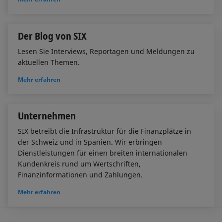
Der Blog von SIX
Lesen Sie Interviews, Reportagen und Meldungen zu
aktuellen Themen.
Mehr erfahren
Unternehmen
SIX betreibt die Infrastruktur für die Finanzplätze in
der Schweiz und in Spanien. Wir erbringen
Dienstleistungen für einen breiten internationalen
Kundenkreis rund um Wertschriften,
Finanzinformationen und Zahlungen.
Mehr erfahren