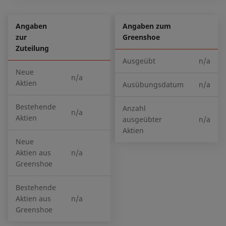
Angaben
Angaben zum
zur
Greenshoe
Zuteilung
Ausgeübt
n/a
Neue
n/a
Aktien
Ausübungsdatum
n/a
Bestehende
Anzahl
n/a
Aktien
ausgeübter
n/a
Aktien
Neue
Aktien aus
n/a
Greenshoe
Bestehende
Aktien aus
n/a
Greenshoe