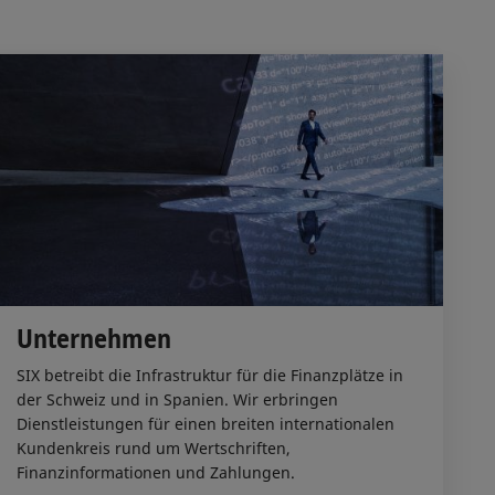
Unternehmen
SIX betreibt die Infrastruktur für die Finanzplätze in
der Schweiz und in Spanien. Wir erbringen
Dienstleistungen für einen breiten internationalen
Kundenkreis rund um Wertschriften,
Finanzinformationen und Zahlungen.