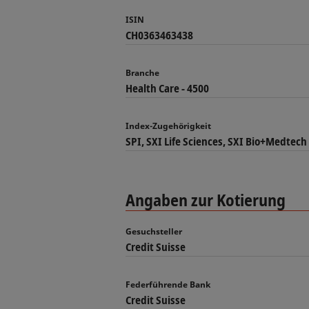
ISIN
CH0363463438
Branche
Health Care - 4500
Index-Zugehörigkeit
SPI, SXI Life Sciences, SXI Bio+Medtech
Angaben zur Kotierung
Gesuchsteller
Credit Suisse
Federführende Bank
Credit Suisse