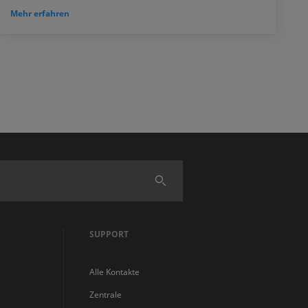
Mehr erfahren
Finden
SUPPORT
Alle Kontakte
Zentrale