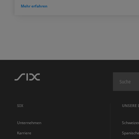
Mehr erfahren
SIX
UNSERE 
Unternehmen
Schweize
Karriere
Spanisch