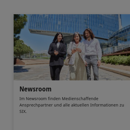
Newsroom
Im Newsroom finden Medienschaffende
Ansprechpartner und alle aktuellen Informationen zu
SIX.