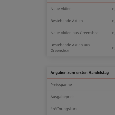
Neue Aktien
n
Bestehende Aktien
n
Neue Aktien aus Greenshoe
n
Bestehende Aktien aus
n
Greenshoe
Angaben zum ersten Handelstag
Preisspanne
Ausgabepreis
Eröffnungskurs