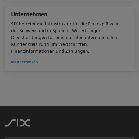
Unternehmen
SIX betreibt die Infrastruktur für die Finanzplätze in
der Schweiz und in Spanien. Wir erbringen
Dienstleistungen für einen breiten internationalen
Kundenkreis rund um Wertschriften,
Finanzinformationen und Zahlungen.
Mehr erfahren