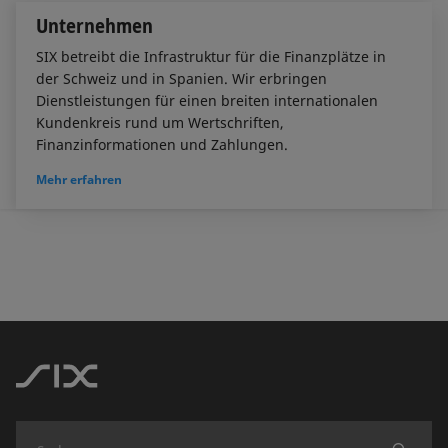
Unternehmen
SIX betreibt die Infrastruktur für die Finanzplätze in
der Schweiz und in Spanien. Wir erbringen
Dienstleistungen für einen breiten internationalen
Kundenkreis rund um Wertschriften,
Finanzinformationen und Zahlungen.
Mehr erfahren