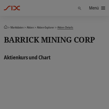
Menü
Finden
Marktdaten
Aktien
Aktien-Explorer
Aktien Details
BARRICK MINING CORP
Aktienkurs und Chart