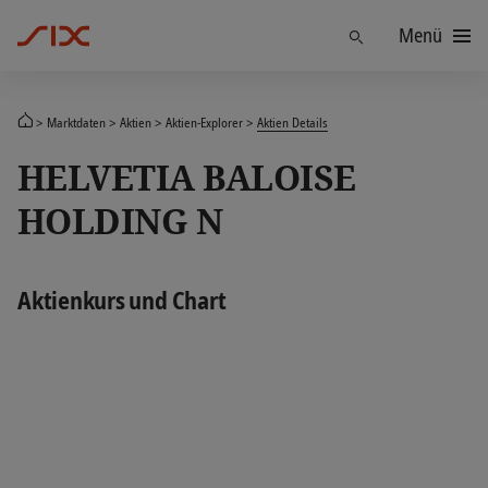
Menü
Finden
Marktdaten
Aktien
Aktien-Explorer
Aktien Details
HELVETIA BALOISE
HOLDING N
Aktienkurs und Chart