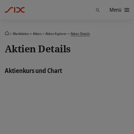
Menü
Finden
Marktdaten
Aktien
Aktien-Explorer
Aktien Details
Aktien Details
Aktienkurs und Chart