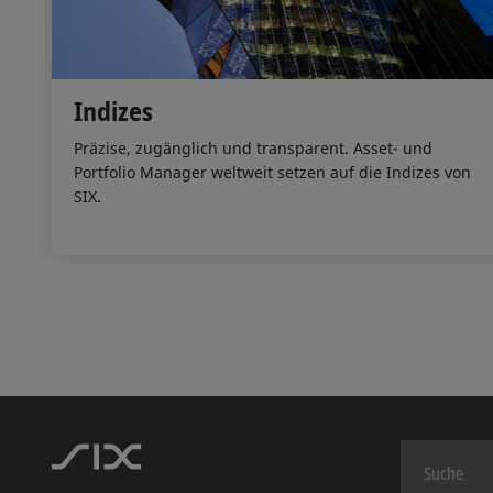
Indizes
Präzise, zugänglich und transparent. Asset- und
Portfolio Manager weltweit setzen auf die Indizes von
SIX.