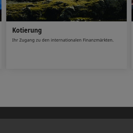
Kotierung
Ihr Zugang zu den internationalen Finanzmärkten.