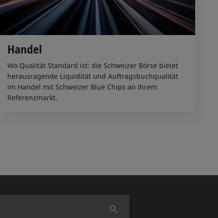
Handel
Wo Qualität Standard ist: die Schweizer Börse bietet
herausragende Liquidität und Auftragsbuchqualität
im Handel mit Schweizer Blue Chips an ihrem
Referenzmarkt.
Finden