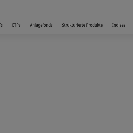
Fs
ETPs
Anlagefonds
Strukturierte Produkte
Indizes