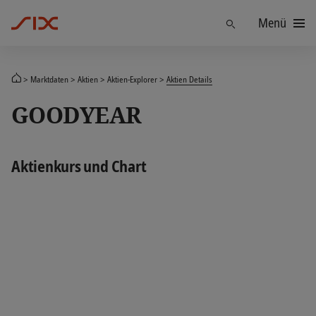
Menü
Finden
Marktdaten
Aktien
Aktien-Explorer
Aktien Details
GOODYEAR
Aktienkurs und Chart