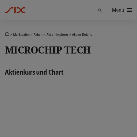
Menü
Finden
Marktdaten
Aktien
Aktien-Explorer
Aktien Details
MICROCHIP TECH
Aktienkurs und Chart