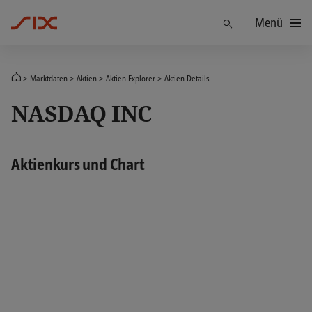
Menü
Finden
Marktdaten
Aktien
Aktien-Explorer
Aktien Details
NASDAQ INC
Aktienkurs und Chart